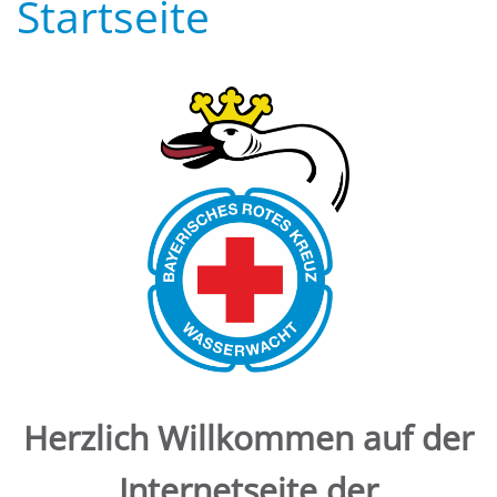
Startseite
Herzlich Willkommen auf der
Internetseite der