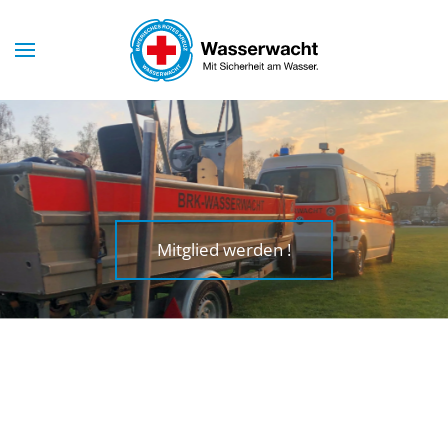
Skip to main content
Mitglied werden !